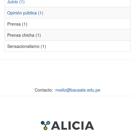
Juicio (1)
Opinión pública (1)
Prensa (1)
Prensa chicha (1)
Sensacionalismo (1)
Contacto:
nveliz@bausate.edu.pe