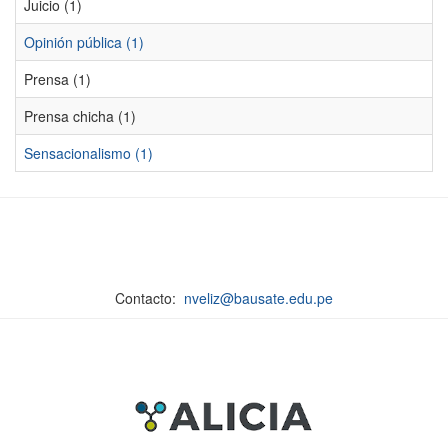
Juicio (1)
Opinión pública (1)
Prensa (1)
Prensa chicha (1)
Sensacionalismo (1)
Contacto:
nveliz@bausate.edu.pe