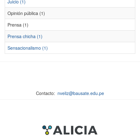
Juicio (1)
Opinión pública (1)
Prensa (1)
Prensa chicha (1)
Sensacionalismo (1)
Contacto:
nveliz@bausate.edu.pe