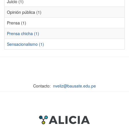
Juicio (1)
Opinión pública (1)
Prensa (1)
Prensa chicha (1)
Sensacionalismo (1)
Contacto:
nveliz@bausate.edu.pe