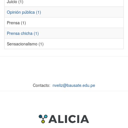
Juicio (1)
Opinión pública (1)
Prensa (1)
Prensa chicha (1)
Sensacionalismo (1)
Contacto:
nveliz@bausate.edu.pe