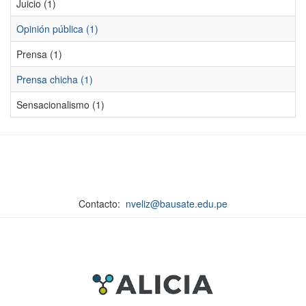
Juicio (1)
Opinión pública (1)
Prensa (1)
Prensa chicha (1)
Sensacionalismo (1)
Contacto:
nveliz@bausate.edu.pe