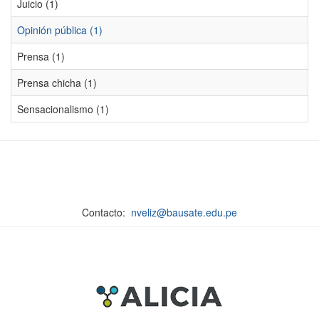
Juicio (1)
Opinión pública (1)
Prensa (1)
Prensa chicha (1)
Sensacionalismo (1)
Contacto:
nveliz@bausate.edu.pe