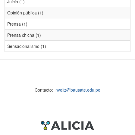
Juicio (1)
Opinión pública (1)
Prensa (1)
Prensa chicha (1)
Sensacionalismo (1)
Contacto:
nveliz@bausate.edu.pe