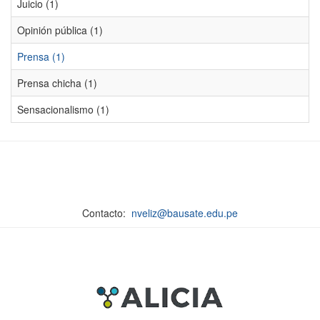
Juicio (1)
Opinión pública (1)
Prensa (1)
Prensa chicha (1)
Sensacionalismo (1)
Contacto:
nveliz@bausate.edu.pe