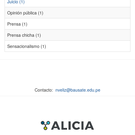
Juicio (1)
Opinión pública (1)
Prensa (1)
Prensa chicha (1)
Sensacionalismo (1)
Contacto:
nveliz@bausate.edu.pe