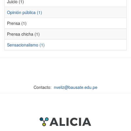
Juicio (1)
Opinión pública (1)
Prensa (1)
Prensa chicha (1)
Sensacionalismo (1)
Contacto:
nveliz@bausate.edu.pe