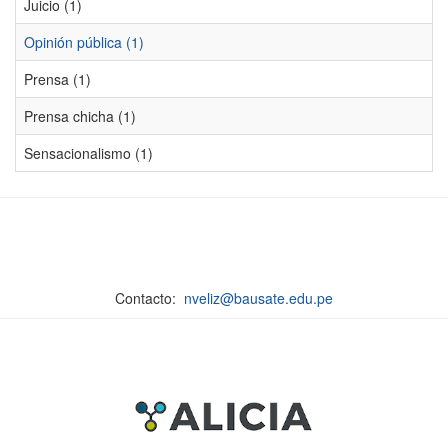
Juicio (1)
Opinión pública (1)
Prensa (1)
Prensa chicha (1)
Sensacionalismo (1)
Contacto:
nveliz@bausate.edu.pe