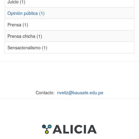
Juicio (1)
Opinión pública (1)
Prensa (1)
Prensa chicha (1)
Sensacionalismo (1)
Contacto:
nveliz@bausate.edu.pe