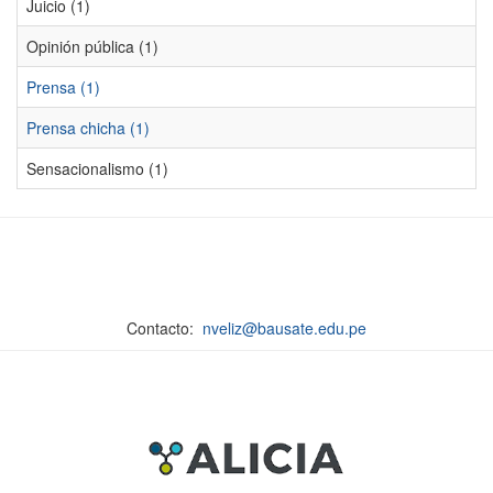
Juicio (1)
Opinión pública (1)
Prensa (1)
Prensa chicha (1)
Sensacionalismo (1)
Contacto:
nveliz@bausate.edu.pe