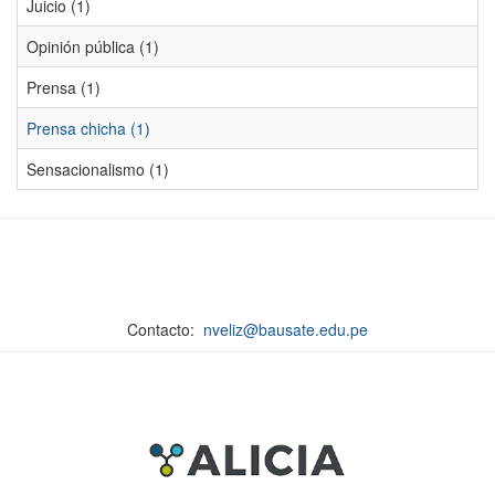
Juicio (1)
Opinión pública (1)
Prensa (1)
Prensa chicha (1)
Sensacionalismo (1)
Contacto:
nveliz@bausate.edu.pe