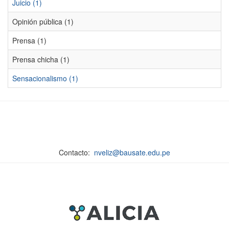
Juicio (1)
Opinión pública (1)
Prensa (1)
Prensa chicha (1)
Sensacionalismo (1)
Contacto:
nveliz@bausate.edu.pe