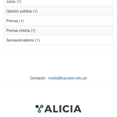
Juicio (1)
Opinión pública (1)
Prensa (1)
Prensa chicha (1)
Sensacionalismo (1)
Contacto:
nveliz@bausate.edu.pe