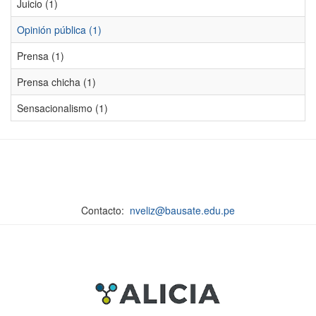
Juicio (1)
Opinión pública (1)
Prensa (1)
Prensa chicha (1)
Sensacionalismo (1)
Contacto:
nveliz@bausate.edu.pe