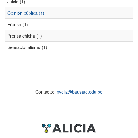
Juicio (1)
Opinión pública (1)
Prensa (1)
Prensa chicha (1)
Sensacionalismo (1)
Contacto:
nveliz@bausate.edu.pe