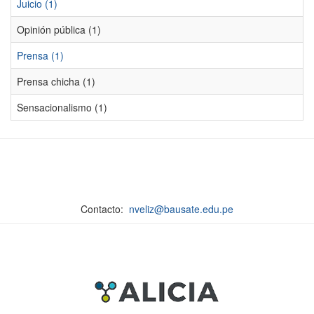
Juicio (1)
Opinión pública (1)
Prensa (1)
Prensa chicha (1)
Sensacionalismo (1)
Contacto:
nveliz@bausate.edu.pe