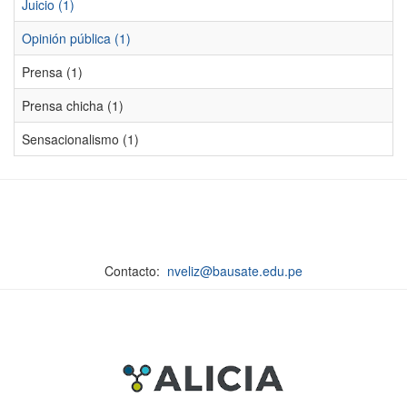
Juicio (1)
Opinión pública (1)
Prensa (1)
Prensa chicha (1)
Sensacionalismo (1)
Contacto:
nveliz@bausate.edu.pe