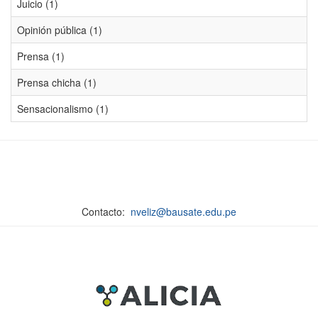
Juicio (1)
Opinión pública (1)
Prensa (1)
Prensa chicha (1)
Sensacionalismo (1)
Contacto:
nveliz@bausate.edu.pe