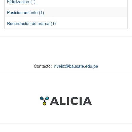
Fidelización (1)
Posicionamiento (1)
Recordación de marca (1)
Contacto:
nveliz@bausate.edu.pe