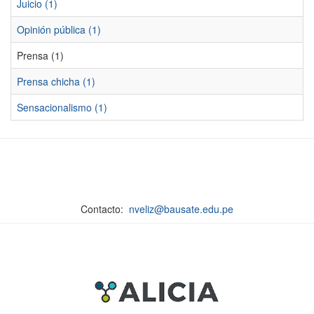
Juicio (1)
Opinión pública (1)
Prensa (1)
Prensa chicha (1)
Sensacionalismo (1)
Contacto:
nveliz@bausate.edu.pe