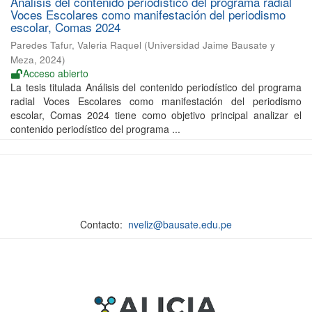
Análisis del contenido periodístico del programa radial
Voces Escolares como manifestación del periodismo
escolar, Comas 2024
Paredes Tafur, Valeria Raquel
(
Universidad Jaime Bausate y
Meza
,
2024
)
Acceso abierto
La tesis titulada Análisis del contenido periodístico del programa
radial Voces Escolares como manifestación del periodismo
escolar, Comas 2024 tiene como objetivo principal analizar el
contenido periodístico del programa ...
Contacto:
nveliz@bausate.edu.pe