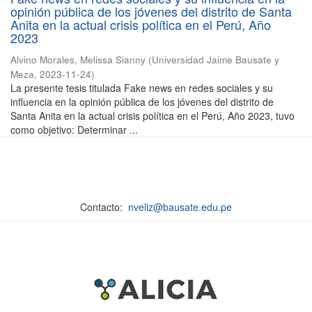
opinión pública de los jóvenes del distrito de Santa
Anita en la actual crisis política en el Perú, Año
2023
Alvino Morales, Melissa Sianny
(
Universidad Jaime Bausate y
Meza
,
2023-11-24
)
La presente tesis titulada Fake news en redes sociales y su
influencia en la opinión pública de los jóvenes del distrito de
Santa Anita en la actual crisis política en el Perú, Año 2023, tuvo
como objetivo: Determinar ...
Contacto:
nveliz@bausate.edu.pe