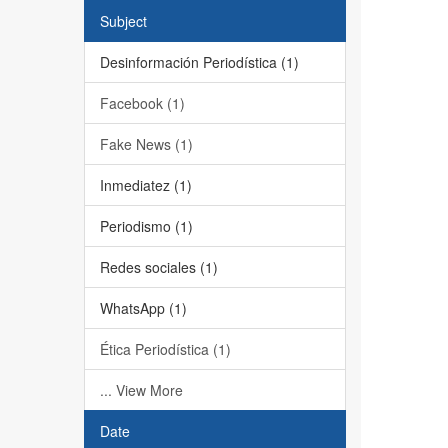
Subject
Desinformación Periodística (1)
Facebook (1)
Fake News (1)
Inmediatez (1)
Periodismo (1)
Redes sociales (1)
WhatsApp (1)
Ética Periodística (1)
... View More
Date