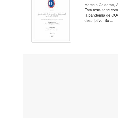
Marcelo Calderon, 
Esta tesis tiene com
la pandemia de COVI
descriptivo. Su ...