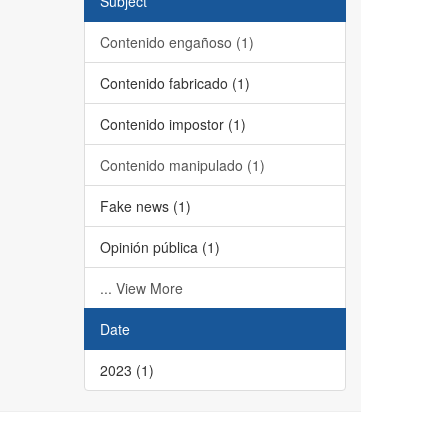
Subject
Contenido engañoso (1)
Contenido fabricado (1)
Contenido impostor (1)
Contenido manipulado (1)
Fake news (1)
Opinión pública (1)
... View More
Date
2023 (1)