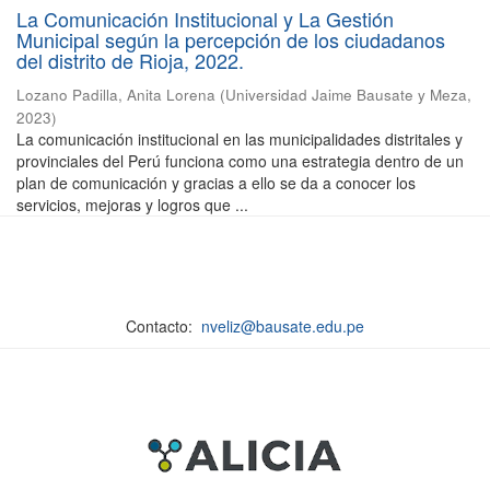
La Comunicación Institucional y La Gestión
Municipal según la percepción de los ciudadanos
del distrito de Rioja, 2022.
Lozano Padilla, Anita Lorena
(
Universidad Jaime Bausate y Meza
,
2023
)
La comunicación institucional en las municipalidades distritales y
provinciales del Perú funciona como una estrategia dentro de un
plan de comunicación y gracias a ello se da a conocer los
servicios, mejoras y logros que ...
Contacto:
nveliz@bausate.edu.pe