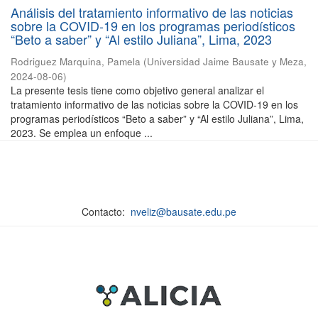
Análisis del tratamiento informativo de las noticias
sobre la COVID-19 en los programas periodísticos
“Beto a saber” y “Al estilo Juliana”, Lima, 2023
Rodriguez Marquina, Pamela
(
Universidad Jaime Bausate y Meza
,
2024-08-06
)
La presente tesis tiene como objetivo general analizar el
tratamiento informativo de las noticias sobre la COVID-19 en los
programas periodísticos “Beto a saber” y “Al estilo Juliana”, Lima,
2023. Se emplea un enfoque ...
Contacto:
nveliz@bausate.edu.pe