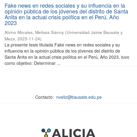
Fake news en redes sociales y su influencia en la
opinión pública de los jóvenes del distrito de Santa
Anita en la actual crisis política en el Perú, Año
2023
Alvino Morales, Melissa Sianny
(
Universidad Jaime Bausate y
Meza
,
2023-11-24
)
La presente tesis titulada Fake news en redes sociales y su
influencia en la opinión pública de los jóvenes del distrito de
Santa Anita en la actual crisis política en el Perú, Año 2023, tuvo
como objetivo: Determinar ...
Contacto:
nveliz@bausate.edu.pe