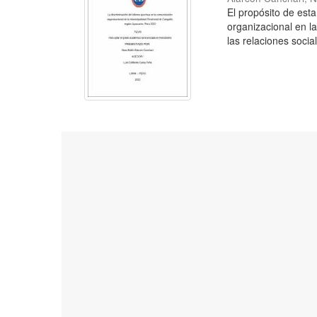
El propósito de esta
organizacional en l
las relaciones social