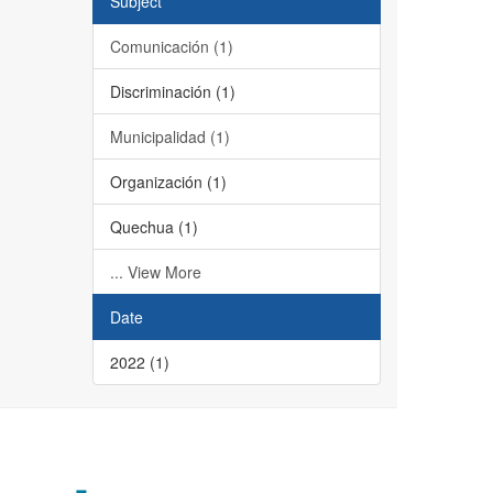
Subject
Comunicación (1)
Discriminación (1)
Municipalidad (1)
Organización (1)
Quechua (1)
... View More
Date
2022 (1)