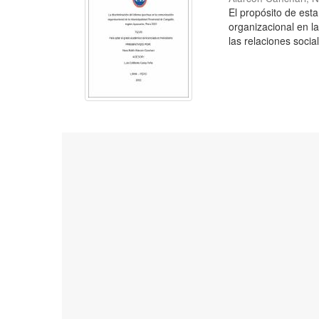
El propósito de esta
organizacional en l
las relaciones social