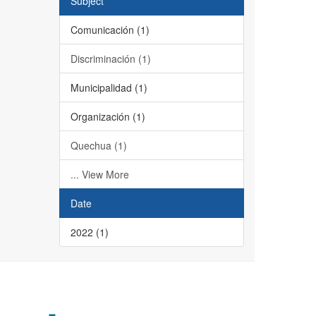
Subject
Comunicación (1)
Discriminación (1)
Municipalidad (1)
Organización (1)
Quechua (1)
... View More
Date
2022 (1)