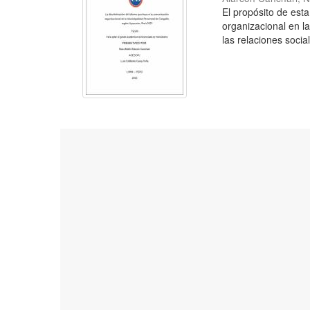
El propósito de esta
organizacional en l
las relaciones social