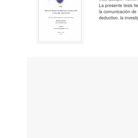
La presente tesis t
la comunicación de 
deductivo, la investi