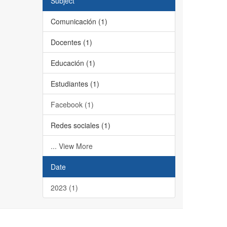
Subject
Comunicación (1)
Docentes (1)
Educación (1)
Estudiantes (1)
Facebook (1)
Redes sociales (1)
... View More
Date
2023 (1)