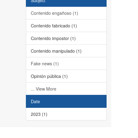
Subject
Contenido engañoso (1)
Contenido fabricado (1)
Contenido impostor (1)
Contenido manipulado (1)
Fake news (1)
Opinión pública (1)
... View More
Date
2023 (1)