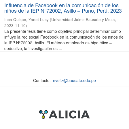
Influencia de Facebook en la comunicación de los
niños de la IEP N°72002, Asillo – Puno, Perú. 2023
Inca Quispe, Yanet Lucy
(
Universidad Jaime Bausate y Meza
,
2023-11-10
)
La presente tesis tiene como objetivo principal determinar cómo
influye la red social Facebook en la comunicación de los niños de
la IEP N°72002, Asillo. El método empleado es hipotético –
deductivo, la investigación es ...
Contacto:
nveliz@bausate.edu.pe