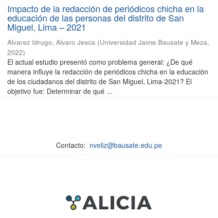
Impacto de la redacción de periódicos chicha en la
educación de las personas del distrito de San
Miguel, Lima – 2021
Alvarez Idrugo, Alvaro Jesús
(
Universidad Jaime Bausate y Meza
,
2022
)
El actual estudio presentó como problema general: ¿De qué
manera influye la redacción de periódicos chicha en la educación
de los ciudadanos del distrito de San Miguel, Lima-2021? El
objetivo fue: Determinar de qué ...
Contacto:
nveliz@bausate.edu.pe