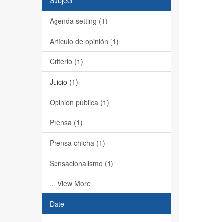
Subject
Agenda setting (1)
Artículo de opinión (1)
Criterio (1)
Juicio (1)
Opinión pública (1)
Prensa (1)
Prensa chicha (1)
Sensacionalismo (1)
... View More
Date