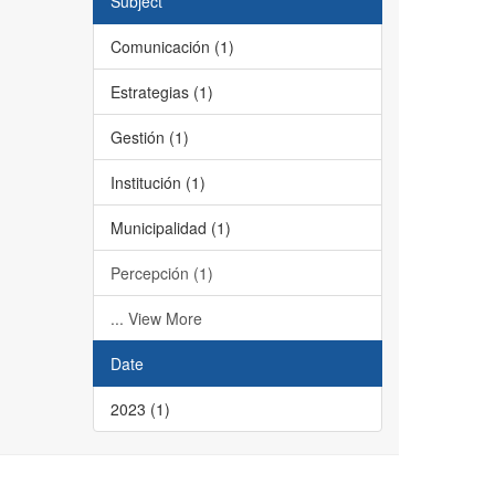
Subject
Comunicación (1)
Estrategias (1)
Gestión (1)
Institución (1)
Municipalidad (1)
Percepción (1)
... View More
Date
2023 (1)