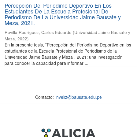
Percepción Del Periodimo Deportivo En Los
Estudiantes De La Escuela Profesional De
Periodismo De La Universidad Jaime Bausate y
Meza, 2021.
Revilla Rodríguez, Carlos Eduardo
(
Universidad Jaime Bausate y
Meza
,
2022
)
En la presente tesis, ¨Percepción del Periodismo Deportivo en los
estudiantes de la Escuela Profesional de Periodismo de la
Universidad Jaime Bausate y Meza¨. 2021; una investigación
para conocer la capacidad para informar ...
Contacto:
nveliz@bausate.edu.pe