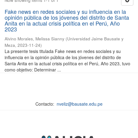
Now showing items 1-1 of 1
Fake news en redes sociales y su influencia en la
opinión pública de los jóvenes del distrito de Santa
Anita en la actual crisis política en el Perú, Año
2023
Alvino Morales, Melissa Sianny
(
Universidad Jaime Bausate y
Meza
,
2023-11-24
)
La presente tesis titulada Fake news en redes sociales y su
influencia en la opinión pública de los jóvenes del distrito de
Santa Anita en la actual crisis política en el Perú, Año 2023, tuvo
como objetivo: Determinar ...
Contacto:
nveliz@bausate.edu.pe