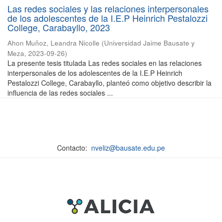
Las redes sociales y las relaciones interpersonales
de los adolescentes de la I.E.P Heinrich Pestalozzi
College, Carabayllo, 2023
Ahon Muñoz, Leandra Nicolle
(
Universidad Jaime Bausate y
Meza
,
2023-09-26
)
La presente tesis titulada Las redes sociales en las relaciones
interpersonales de los adolescentes de la I.E.P Heinrich
Pestalozzi College, Carabayllo, planteó como objetivo describir la
influencia de las redes sociales ...
Contacto:
nveliz@bausate.edu.pe