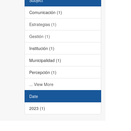
Subject
Comunicación (1)
Estrategias (1)
Gestión (1)
Institución (1)
Municipalidad (1)
Percepción (1)
... View More
Date
2023 (1)