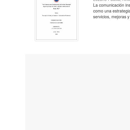
La comunicación inst
como una estrategia
servicios, mejoras y