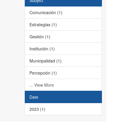
Subject
Comunicación (1)
Estrategias (1)
Gestión (1)
Institución (1)
Municipalidad (1)
Percepción (1)
... View More
Date
2023 (1)