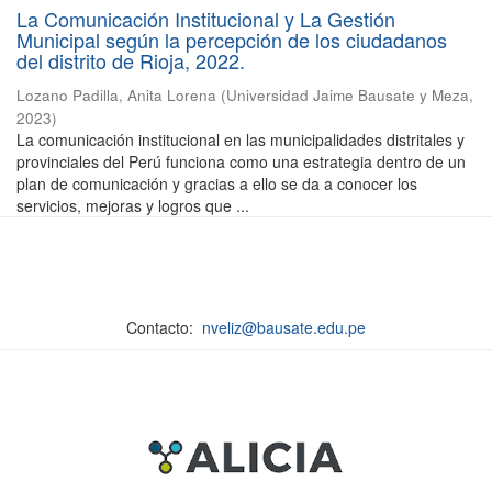
La Comunicación Institucional y La Gestión
Municipal según la percepción de los ciudadanos
del distrito de Rioja, 2022.
Lozano Padilla, Anita Lorena
(
Universidad Jaime Bausate y Meza
,
2023
)
La comunicación institucional en las municipalidades distritales y
provinciales del Perú funciona como una estrategia dentro de un
plan de comunicación y gracias a ello se da a conocer los
servicios, mejoras y logros que ...
Contacto:
nveliz@bausate.edu.pe