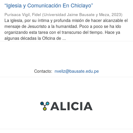
“Iglesia y Comunicación En Chiclayo”
Purisaca Vigil, Fidel
(
Universidad Jaime Bausate y Meza
,
2023
)
La iglesia, por su íntima y profunda misión de hacer alcanzable el
mensaje de Jesucristo a la humanidad. Poco a poco se ha ido
organizando esta tarea con el transcurso del tiempo. Hace ya
algunas décadas la Oficina de ...
Contacto:
nveliz@bausate.edu.pe