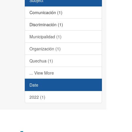
Subject
Comunicación (1)
Discriminación (1)
Municipalidad (1)
Organización (1)
Quechua (1)
... View More
Date
2022 (1)