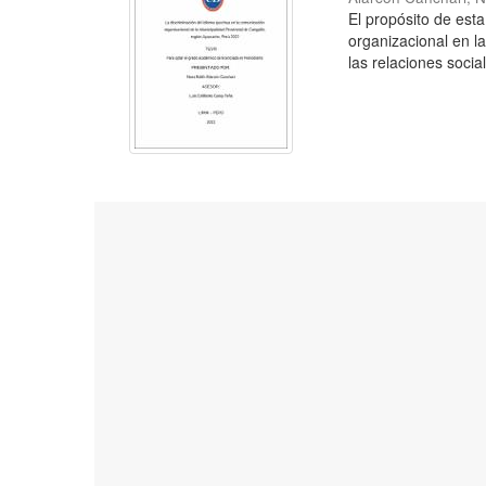
El propósito de esta
organizacional en l
las relaciones social