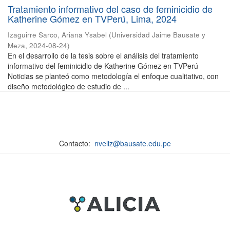
Tratamiento informativo del caso de feminicidio de
Katherine Gómez en TVPerú, Lima, 2024
Izaguirre Sarco, Ariana Ysabel
(
Universidad Jaime Bausate y
Meza
,
2024-08-24
)
En el desarrollo de la tesis sobre el análisis del tratamiento
informativo del feminicidio de Katherine Gómez en TVPerú
Noticias se planteó como metodología el enfoque cualitativo, con
diseño metodológico de estudio de ...
Contacto:
nveliz@bausate.edu.pe