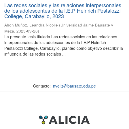
Las redes sociales y las relaciones interpersonales
de los adolescentes de la I.E.P Heinrich Pestalozzi
College, Carabayllo, 2023
Ahon Muñoz, Leandra Nicolle
(
Universidad Jaime Bausate y
Meza
,
2023-09-26
)
La presente tesis titulada Las redes sociales en las relaciones
interpersonales de los adolescentes de la I.E.P Heinrich
Pestalozzi College, Carabayllo, planteó como objetivo describir la
influencia de las redes sociales ...
Contacto:
nveliz@bausate.edu.pe